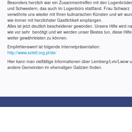
Besonders herzlich war ein Zusammentreffen mit den Logenbrüde
und Schwestern, das auch im Logenbüro stattfand. Frau Schwarz
verwöhnte uns wieder mit Ihren kulinarischen Künsten und wir wu
wie immer mit herzlichster Gastlichkeit empfangen.
Alles ist jetzt deutlich bescheidener geworden. Unsere Hilfe wird n
wie vor sehr benötigt und wir werden unser Bestes tun, diese Hilfe
weiter gewährleisten zu können.
Empfehlenswert ist folgende Internetpräsentation:
http://www.sztetl.org.pl/de/
Hier kann man vielfältige Informationen über Lemberg/Lviv/Lwow 
andere Gemeinden im ehemaligen Galizien finden.